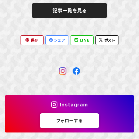
記事一覧を見る
保存
シェア
LINE
ポスト
Instagram
フォローする