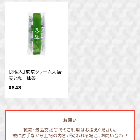
【3個入】東京クリーム大福・
天と塩 抹茶
¥648
お願い
転売・景品交換等でのご利用はお控えください。
誠に勝手ながら上記の内容が疑われる場合、お問い合わせ