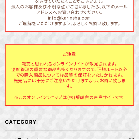
をさせていただくことがございます。
法人のお客様及び不明な点がございましたら、以下のメール
アドレスへお問い合わせください。
info@karinsha.com
ご理解をいただけますよう、よろしくお願い致します。
ご注意
転売と思われるオンラインサイトが散見されます。
温度管理の重要な商品も多くありますので、正規ルート以外
での購入商品については品質の保証をいたしかねます。
転売品には十分にご注意いただけますよう、お願い致しま
す。
※このオンラインショップは(株)菓輪舎の直営サイトです。
CATEGORY