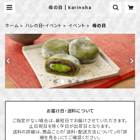
母の日 | karinsha
ホーム
ハレの日・イベント
イベント
母の日
お届け日・送料について
ご指定がない場合は、最短日でお届けさせていただきます。
土日祝日を除く平日が出荷日となります。
送料の詳細は、商品ごとの「送料・配送方法について」の「詳
細を見る」にてご確認ください。