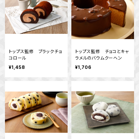
トップス監修 ブラックチョ
トップス監修 チョコとキャ
コロール
ラメルのバウムクーヘン
¥1,458
¥1,706