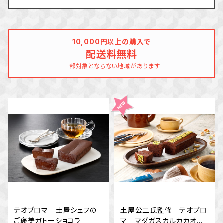
10,000円以上の購入で
配送料無料
一部対象とならない地域があります
テオブロマ 土屋シェフの
土屋公二氏監修 テオブロ
ご褒美ガトーショコラ
マ マダガスカルカカオの