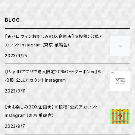
BLOG
【★ハロウィンお楽しみBOX企画★】※投稿：公式ア
カウントInstagram（東京 菓輪舎）
2023/9/25
【Pay IDアプリで購入限定20％OFFクーポン🎫】※
投稿：公式アカウントInstagram
2023/9/11
【★お楽しみBOX企画★】※投稿：公式アカウント
Instagram（東京 菓輪舎）
2023/9/7