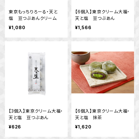
東京もっちりろーる・天と
【6個入】東京クリーム大福・
塩 豆つぶあんクリーム
天と塩 豆つぶあん
¥1,080
¥1,566
【3個入】東京クリーム大福・
【6個入】東京クリーム大福・
天と塩 豆つぶあん
天と塩 抹茶
¥626
¥1,620