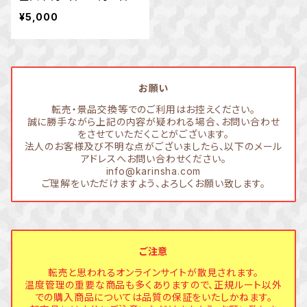
で）
¥5,000
お願い
転売・景品交換等でのご利用はお控えください。
誠に勝手ながら上記の内容が疑われる場合、お問い合わせ
をさせていただくことがございます。
法人のお客様及び不明な点がございましたら、以下のメール
アドレスへお問い合わせください。
info@karinsha.com
ご理解をいただけますよう、よろしくお願い致します。
ご注意
転売と思われるオンラインサイトが散見されます。
温度管理の重要な商品も多くありますので、正規ルート以外
での購入商品については品質の保証をいたしかねます。