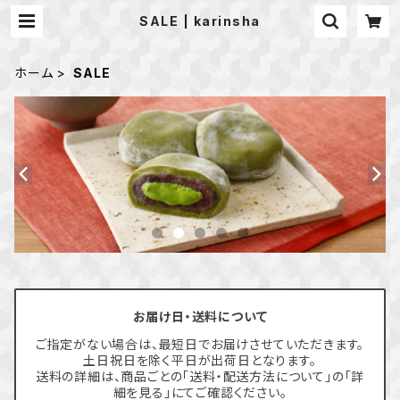
SALE | karinsha
ホーム
SALE
お届け日・送料について
ご指定がない場合は、最短日でお届けさせていただきます。
土日祝日を除く平日が出荷日となります。
送料の詳細は、商品ごとの「送料・配送方法について」の「詳
細を見る」にてご確認ください。