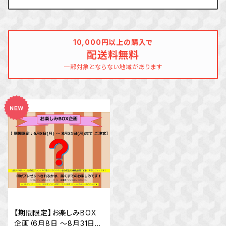
10,000円以上の購入で
配送料無料
一部対象とならない地域があります
【期間限定】お楽しみBOX
企画（6月8日 ～8月31日ま