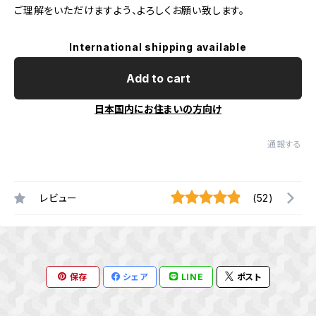
ご理解をいただけますよう、よろしくお願い致します。
International shipping available
Add to cart
日本国内にお住まいの方向け
通報する
レビュー
(52)
保存
シェア
LINE
ポスト