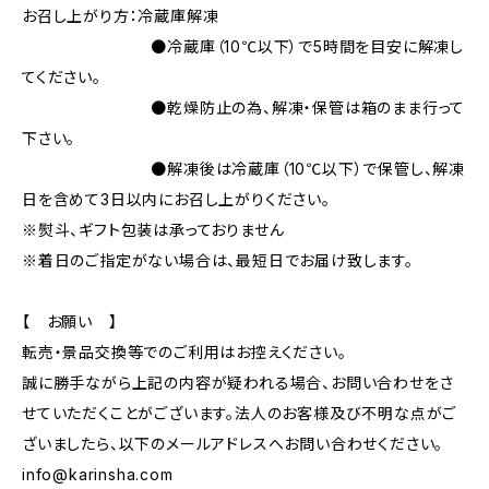
お召し上がり方：冷蔵庫解凍
●冷蔵庫（10℃以下）で5時間を目安に解凍し
てください。
●乾燥防止の為、解凍・保管は箱のまま行って
下さい。
●解凍後は冷蔵庫（10℃以下）で保管し、解凍
日を含めて3日以内にお召し上がりください。
※熨斗、ギフト包装は承っておりません
※着日のご指定がない場合は、最短日でお届け致します。
【 お願い 】
転売・景品交換等でのご利用はお控えください。
誠に勝手ながら上記の内容が疑われる場合、お問い合わせをさ
せていただくことがございます。法人のお客様及び不明な点がご
ざいましたら、以下のメールアドレスへお問い合わせください。
info@karinsha.com