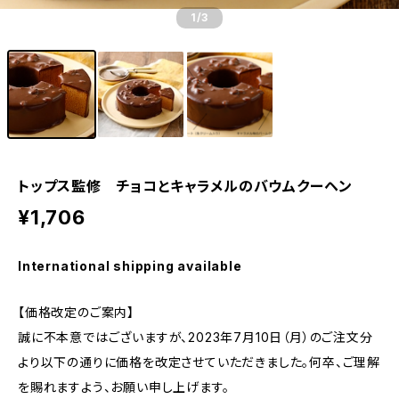
1
/3
トップス監修 チョコとキャラメルのバウムクーヘン
¥1,706
International shipping available
【価格改定のご案内】
誠に不本意ではございますが、2023年7月10日（月）のご注文分
より以下の通りに価格を改定させていただきました。何卒、ご理解
を賜れますよう、お願い申し上げます。