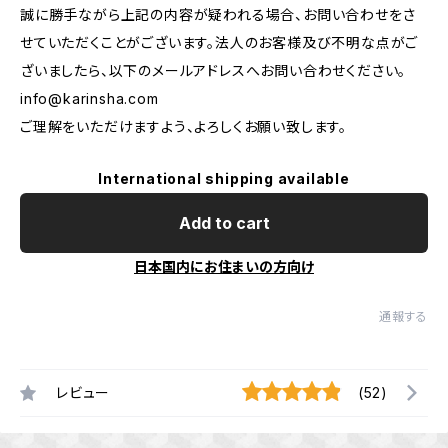
誠に勝手ながら上記の内容が疑われる場合、お問い合わせをさ
せていただくことがございます。法人のお客様及び不明な点がご
ざいましたら、以下のメールアドレスへお問い合わせください。
info@karinsha.com
ご理解をいただけますよう、よろしくお願い致します。
International shipping available
Add to cart
日本国内にお住まいの方向け
通報する
レビュー
(52)