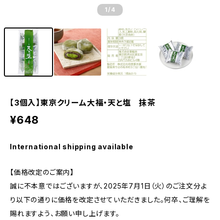
1
/4
【3個入】東京クリーム大福・天と塩 抹茶
¥648
International shipping available
【価格改定のご案内】
誠に不本意ではございますが、2025年7月1日（火）のご注文分よ
り以下の通りに価格を改定させていただきました。何卒、ご理解を
賜れますよう、お願い申し上げます。