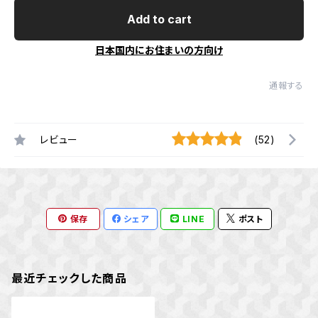
Add to cart
日本国内にお住まいの方向け
通報する
レビュー
(52)
保存
シェア
LINE
ポスト
最近チェックした商品