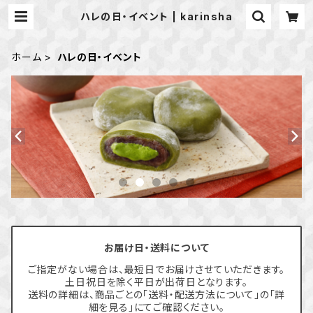
ハレの日・イベント | karinsha
ホーム
ハレの日・イベント
お届け日・送料について
ご指定がない場合は、最短日でお届けさせていただきます。
土日祝日を除く平日が出荷日となります。
送料の詳細は、商品ごとの「送料・配送方法について」の「詳
細を見る」にてご確認ください。