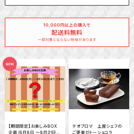
10,000円以上の購入で
配送料無料
一部対象とならない地域があります
【期間限定】お楽しみBOX
テオブロマ 土屋シェフの
企画（6月8日 ～8月31日ま
ご褒美ガトーショコラ