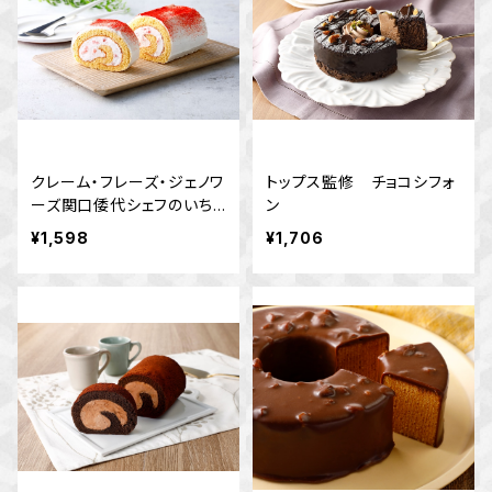
クレーム・フレーズ・ジェノワ
トップス監修 チョコシフォ
ーズ関口倭代シェフのいち
ン
ごショートケーキロール
¥1,598
¥1,706