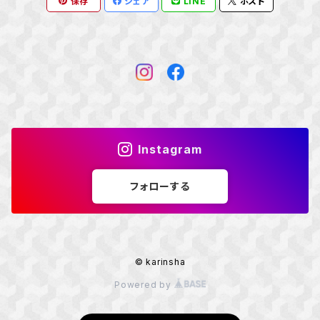
保存
シェア
LINE
ポスト
Instagram
フォローする
© karinsha
Powered by