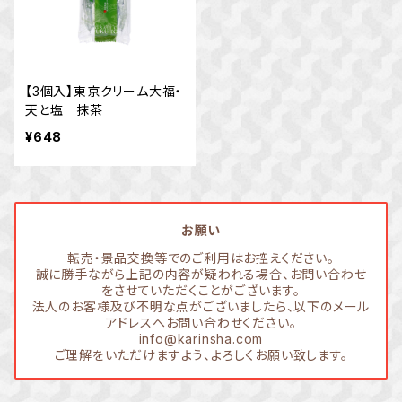
【3個入】東京クリーム大福・
天と塩 抹茶
¥648
お願い
転売・景品交換等でのご利用はお控えください。
誠に勝手ながら上記の内容が疑われる場合、お問い合わせ
をさせていただくことがございます。
法人のお客様及び不明な点がございましたら、以下のメール
アドレスへお問い合わせください。
info@karinsha.com
ご理解をいただけますよう、よろしくお願い致します。