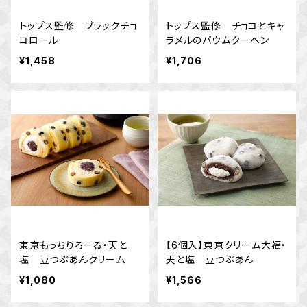
トップス監修 ブラックチョ
トップス監修 チョコとキャ
コロール
ラメルのバウムクーヘン
¥1,458
¥1,706
東京もっちりろーる・天と
【6個入】東京クリーム大福・
塩 豆つぶあんクリーム
天と塩 豆つぶあん
¥1,080
¥1,566