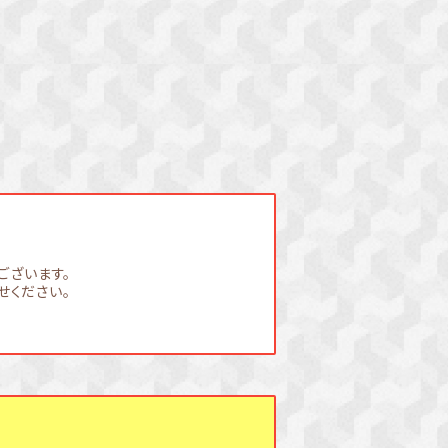
ございます。
せください。