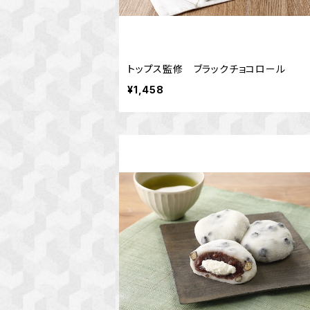
トップス監修 ブラックチョコロール
¥1,458