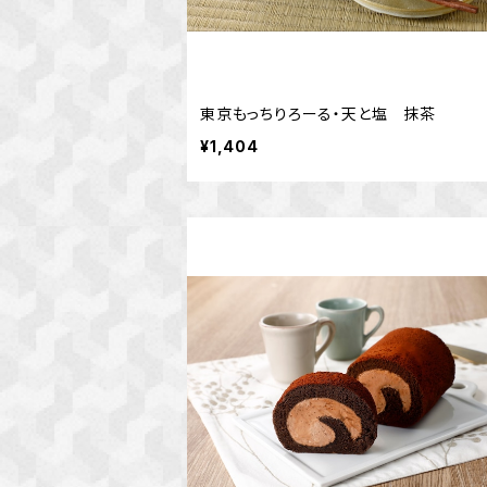
東京もっちりろーる・天と塩 抹茶
¥1,404