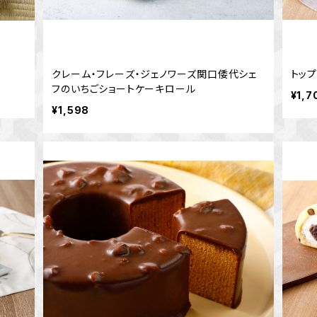
クレーム・フレーズ・ジェノワーズ関口倭代シェ
トッ
フのいちごショートケーキロール
¥1,7
¥1,598