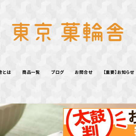
舎とは
商品一覧
ブログ
お問合せ
【重要】お知らせ