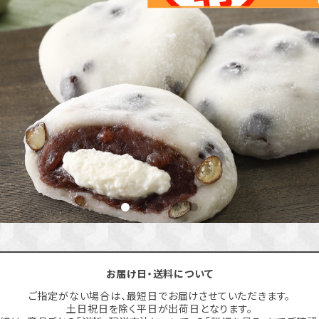
お届け日・送料について
ご指定がない場合は、最短日でお届けさせていただきます。
土日祝日を除く平日が出荷日となります。