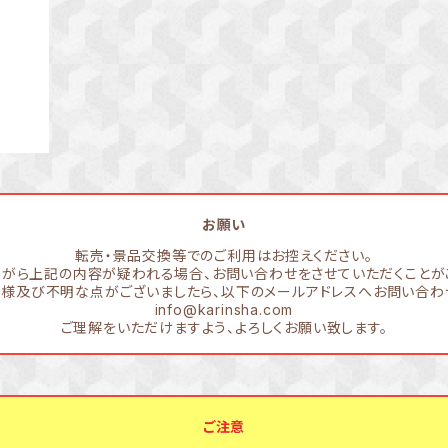
お願い
転売・景品交換等でのご利用はお控えください。
がら上記の内容が疑われる場合、お問い合わせをさせていただくことが
様及び不明な点がございましたら、以下のメールアドレスへお問い合わ
info@karinsha.com
ご理解をいただけますよう、よろしくお願い致します。
ご注意