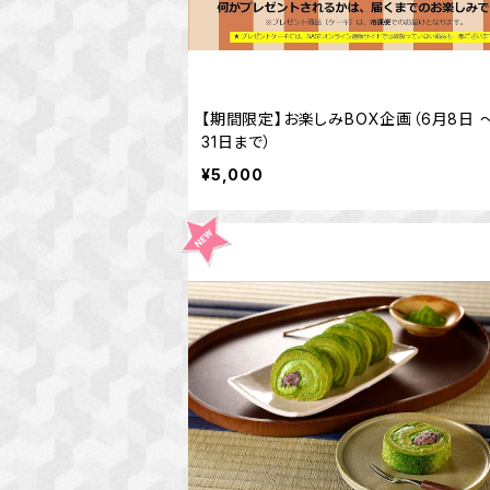
【期間限定】お楽しみBOX企画（6月8日 
31日まで）
¥5,000