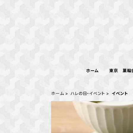
ホーム
東京 菓輪
ホーム
ハレの日・イベント
イベント