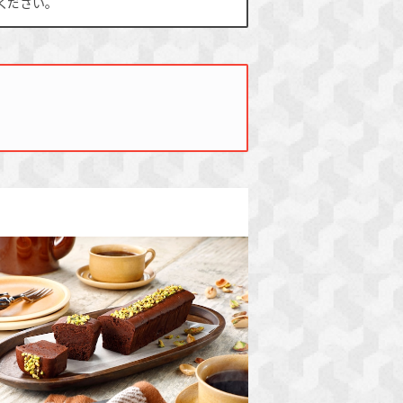
ください。