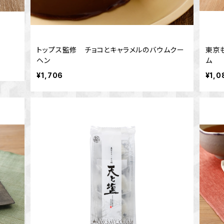
トップス監修 チョコとキャラメルのバウムクー
東京
ヘン
ム
¥1,706
¥1,0