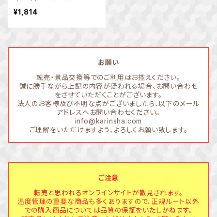
ケーキ
¥1,814
お願い
転売・景品交換等でのご利用はお控えください。
誠に勝手ながら上記の内容が疑われる場合、お問い合わせ
をさせていただくことがございます。
法人のお客様及び不明な点がございましたら、以下のメール
アドレスへお問い合わせください。
info@karinsha.com
ご理解をいただけますよう、よろしくお願い致します。
ご注意
転売と思われるオンラインサイトが散見されます。
温度管理の重要な商品も多くありますので、正規ルート以外
での購入商品については品質の保証をいたしかねます。