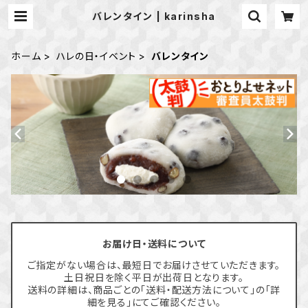
バレンタイン | karinsha
ホーム
ハレの日・イベント
バレンタイン
お届け日・送料について
ご指定がない場合は、最短日でお届けさせていただきます。
土日祝日を除く平日が出荷日となります。
送料の詳細は、商品ごとの「送料・配送方法について」の「詳
細を見る」にてご確認ください。