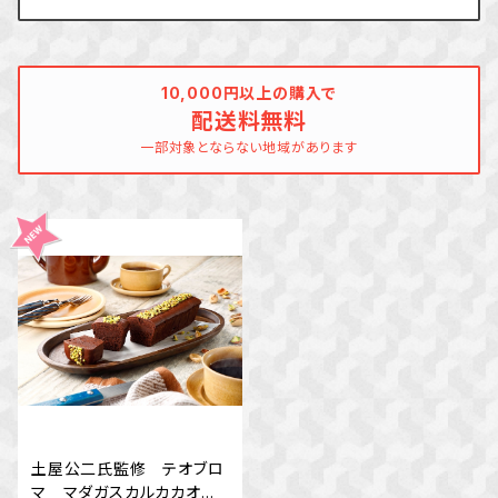
10,000円以上の購入で
配送料無料
一部対象とならない地域があります
土屋公二氏監修 テオブロ
マ マダガスカルカカオの