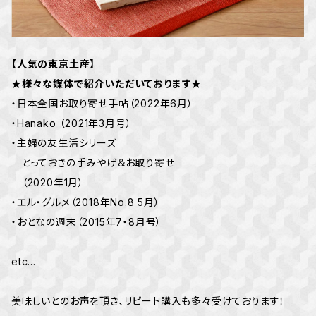
【人気の東京土産】
★様々な媒体で紹介いただいております★
・日本全国お取り寄せ手帖（2022年6月）
・Hanako （2021年3月号）
・主婦の友生活シリーズ
とっておきの手みやげ＆お取り寄せ
（2020年1月）
・エル・グルメ（2018年No.8 5月）
・おとなの週末（2015年7・8月号）
etc...
美味しいとのお声を頂き、リピート購入も多々受けております！