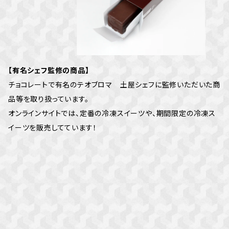
【有名シェフ監修の商品】
チョコレートで有名のテオブロマ 土屋シェフに監修いただいた商
品等を取り扱っています。
オンラインサイトでは、定番の冷凍スイーツや、期間限定の冷凍ス
イーツを販売してています！